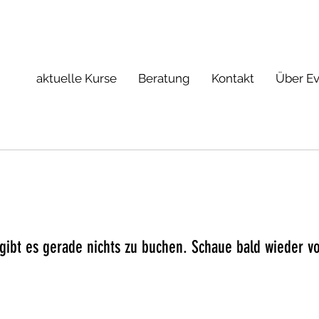
aktuelle Kurse
Beratung
Kontakt
Über Ev
 gibt es gerade nichts zu buchen. Schaue bald wieder vo